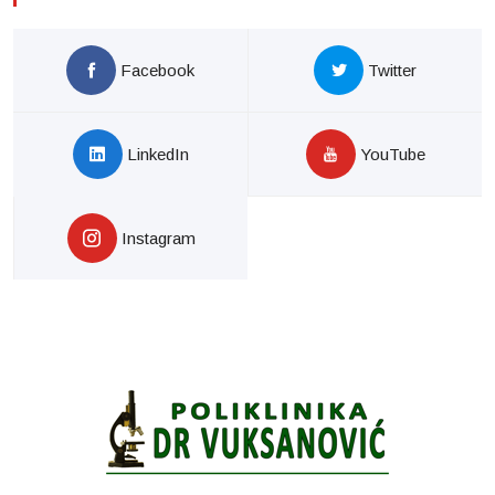
Facebook
Twitter
LinkedIn
YouTube
Instagram