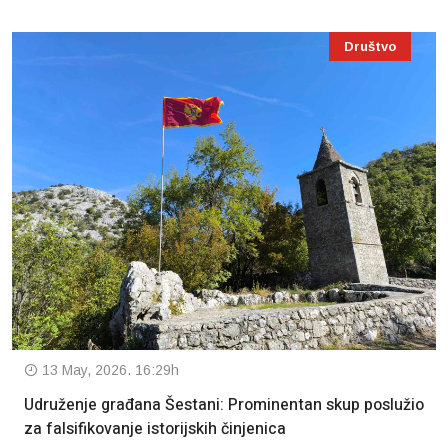
Društvo
13 May, 2026. 16:29h
Udruženje građana Šestani: Prominentan skup poslužio
za falsifikovanje istorijskih činjenica