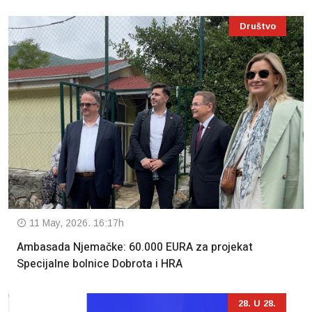
Društvo
11 May, 2026. 16:17h
Ambasada Njemačke: 60.000 EURA za projekat
Specijalne bolnice Dobrota i HRA
28. U 28.