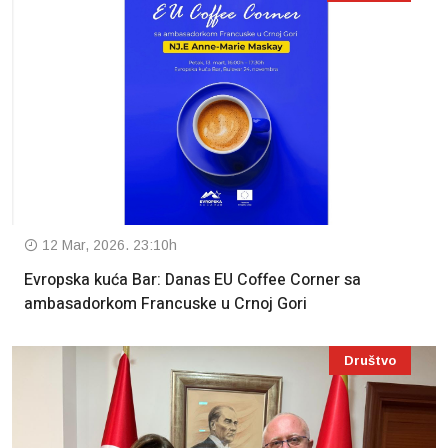
12 Mar, 2026. 23:10h
Evropska kuća Bar: Danas EU Coffee Corner sa
ambasadorkom Francuske u Crnoj Gori
Društvo