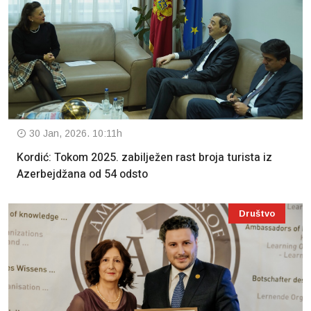
30 Jan, 2026. 10:11h
Kordić: Tokom 2025. zabilježen rast broja turista iz
Azerbejdžana od 54 odsto
Društvo