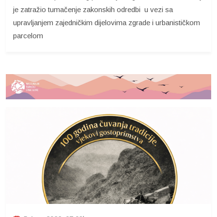
je zatražio tumačenje zakonskih odredbi u vezi sa
upravljanjem zajedničkim dijelovima zgrade i urbanističkom
parcelom