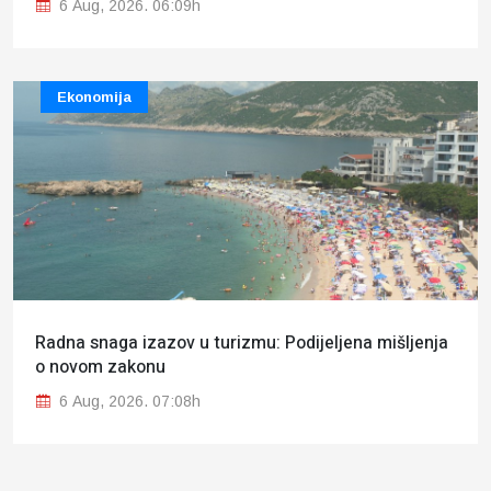
6 Aug, 2026. 06:09h
Ekonomija
Radna snaga izazov u turizmu: Podijeljena mišljenja
o novom zakonu
6 Aug, 2026. 07:08h