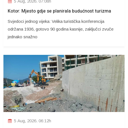
5 Aug, 2026. 07:08h
Kotor: Mjesto gdje se planirala budućnost turizma
Svjedoci jednog vijeka: Velika turistička konferencija
održana 1936, gotovo 90 godina kasnije, zaključci zvuče
jednako snažno
5 Aug, 2026. 06:12h