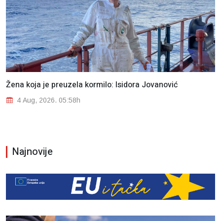
Žena koja je preuzela kormilo: Isidora Jovanović
4 Aug, 2026. 05:58h
Najnovije