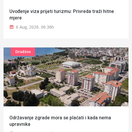
Uvođenje viza prijeti turizmu: Privreda traži hitne
mjere
6 Aug, 2026. 06:36h
Društvo
Održavanje zgrade mora se plaćati i kada nema
upravnika