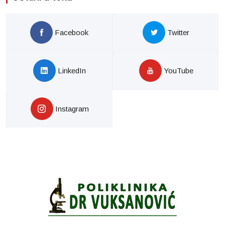
Facebook
Twitter
LinkedIn
YouTube
Instagram