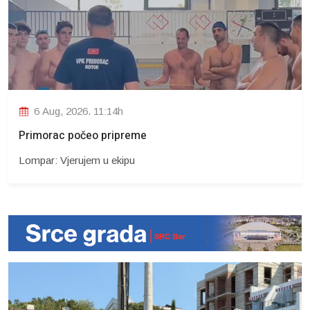
6 Aug, 2026. 11:14h
Primorac počeo pripreme
Lompar: Vjerujem u ekipu