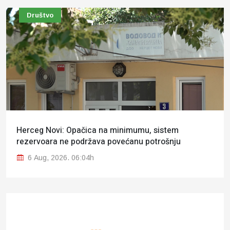
Društvo
Herceg Novi: Opačica na minimumu, sistem
rezervoara ne podržava povećanu potrošnju
6 Aug, 2026. 06:04h