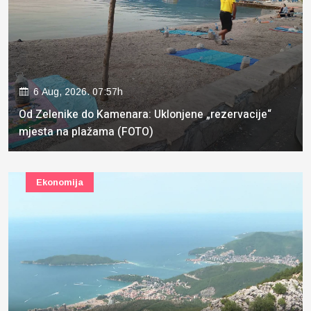
6 Aug, 2026. 07:57h
Od Zelenike do Kamenara: Uklonjene „rezervacije“
mjesta na plažama (FOTO)
Ekonomija