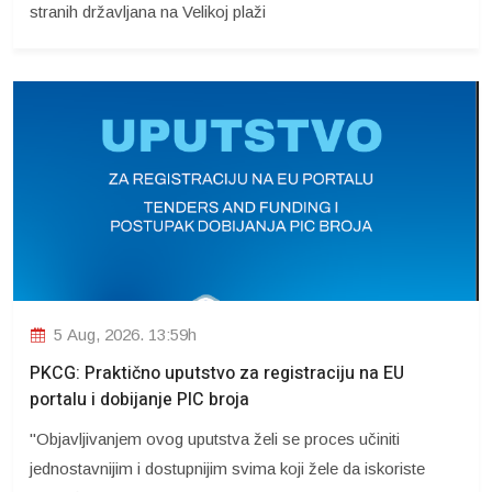
stranih državljana na Velikoj plaži
5 Aug, 2026. 13:59h
PKCG: Praktično uputstvo za registraciju na EU
portalu i dobijanje PIC broja
"Objavljivanjem ovog uputstva želi se proces učiniti
jednostavnijim i dostupnijim svima koji žele da iskoriste