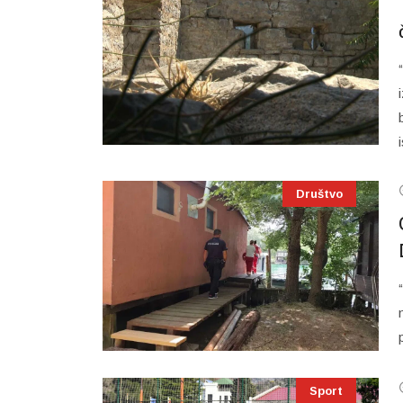
Društvo
Sport