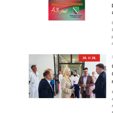
28. U 28.