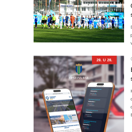
28. U 28.