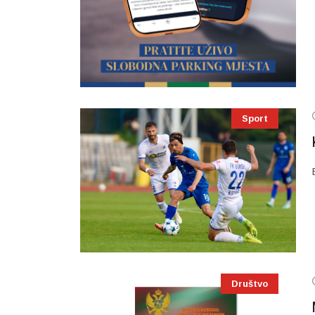
Sport
Društvo