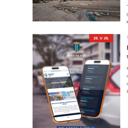
28. U 28.