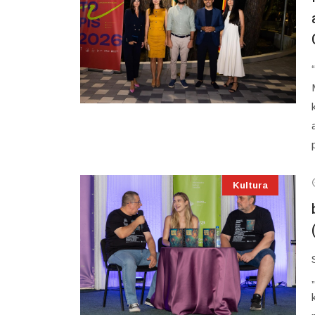
Kultura