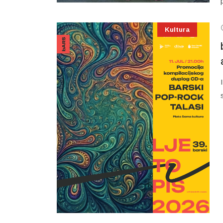
Kultura