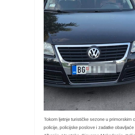
Tokom ljetnje turističke sezone u primorskim
policije, policijske poslove i zadatke obavljaće