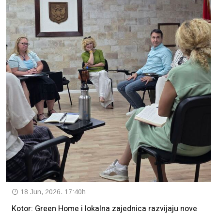
18 Jun, 2026. 17:40h
Kotor: Green Home i lokalna zajednica razvijaju nove