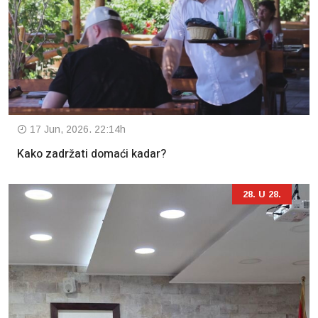
17 Jun, 2026. 22:14h
Kako zadržati domaći kadar?
28. U 28.