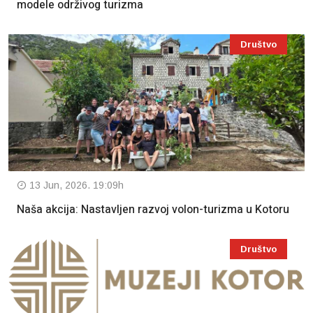
modele održivog turizma
Društvo
13 Jun, 2026. 19:09h
Naša akcija: Nastavljen razvoj volon-turizma u Kotoru
Društvo