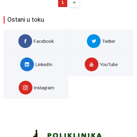
1
Ostani u toku
Facebook
Twitter
LinkedIn
YouTube
Instagram