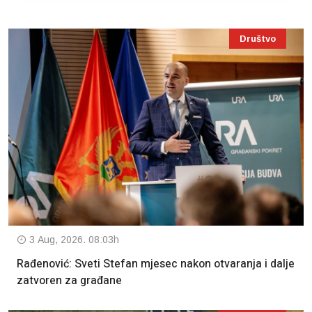
Društvo
3 Aug, 2026. 08:03h
Rađenović: Sveti Stefan mjesec nakon otvaranja i dalje
zatvoren za građane