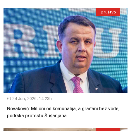
Društvo
24 Jun, 2026. 14:23h
Novaković: Milioni od komunalija, a građani bez vode,
podrška protestu Šušanjana