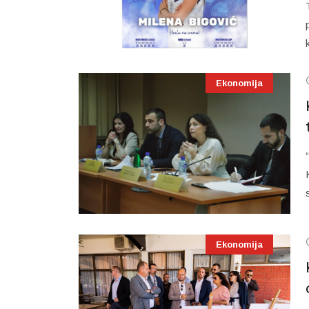
Ekonomija
Ekonomija