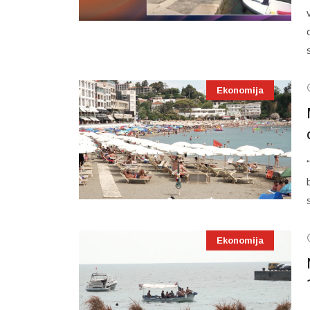
Ekonomija
Ekonomija