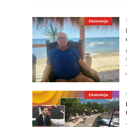
Ekonomija
Ekonomija