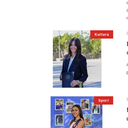
Kultura
Sport