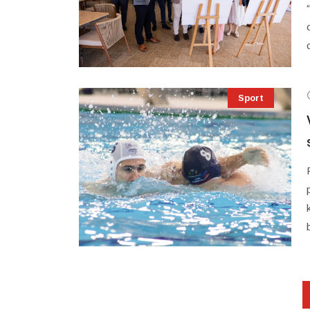
Sport