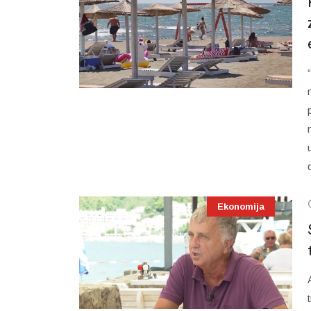
Ekonomija