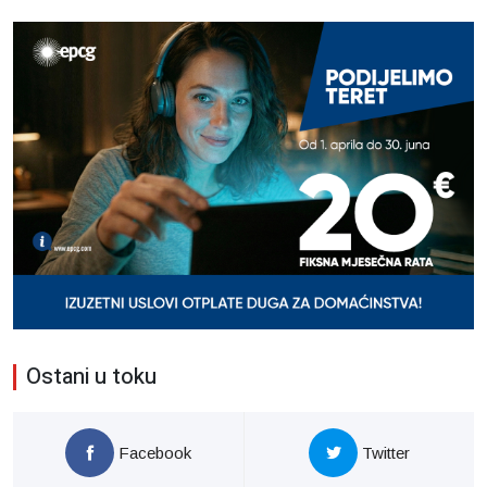
Ostani u toku
Facebook
Twitter