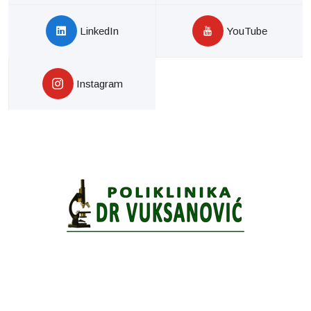
LinkedIn
YouTube
Instagram