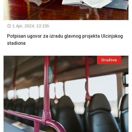
1 Apr, 2024. 13:15h
Potpisan ugovor za izradu glavnog projekta Ulcinjskog
stadiona
Društvo