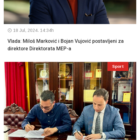
18 Jul, 2024. 14:34h
Vlada: Miloš Marković i Bojan Vujović postavljeni za
direktore Direktorata MEP-a
Sport