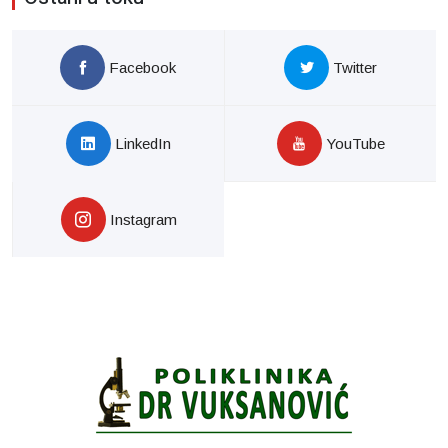
Facebook
Twitter
LinkedIn
YouTube
Instagram