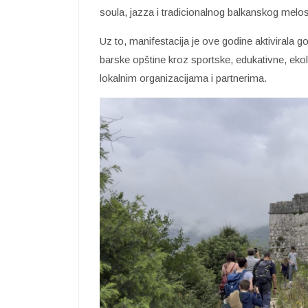
soula, jazza i tradicionalnog balkanskog melo
Uz to, manifestacija je ove godine aktivirala go
barske opštine kroz sportske, edukativne, ekol
lokalnim organizacijama i partnerima.