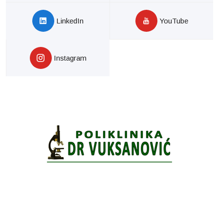
LinkedIn
YouTube
Instagram