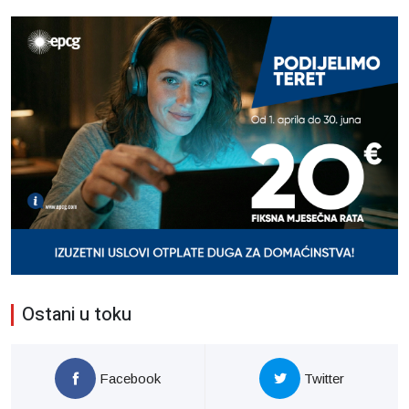
Ostani u toku
Facebook
Twitter