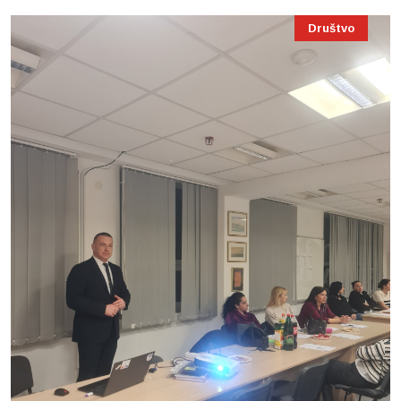
Društvo