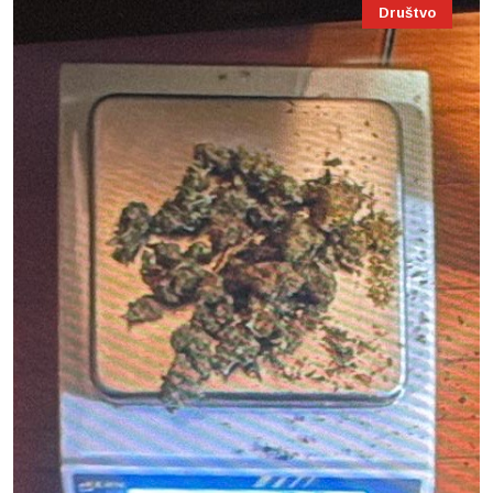
Društvo