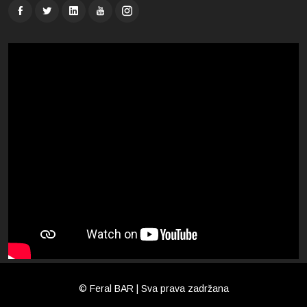
© Feral BAR | Sva prava zadržana