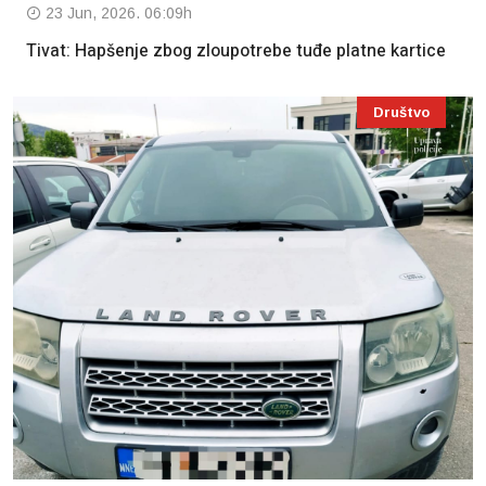
23 Jun, 2026. 06:09h
Tivat: Hapšenje zbog zloupotrebe tuđe platne kartice
Društvo