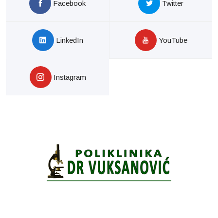
Facebook
Twitter
LinkedIn
YouTube
Instagram