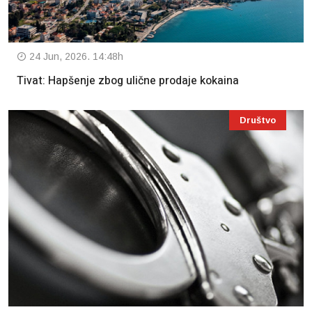
24 Jun, 2026. 14:48h
Tivat: Hapšenje zbog ulične prodaje kokaina
Društvo