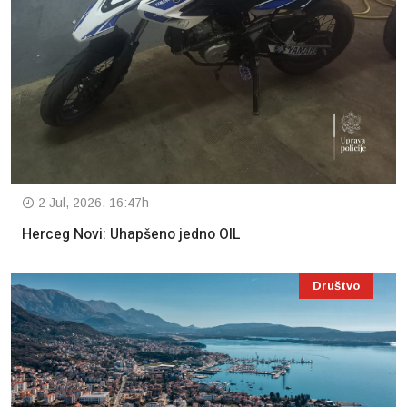
2 Jul, 2026. 16:47h
Herceg Novi: Uhapšeno jedno OIL
Društvo