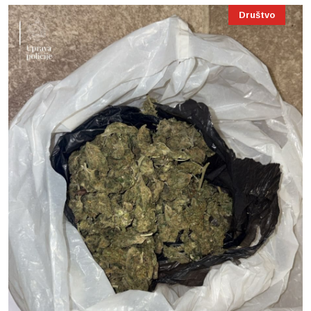
Društvo