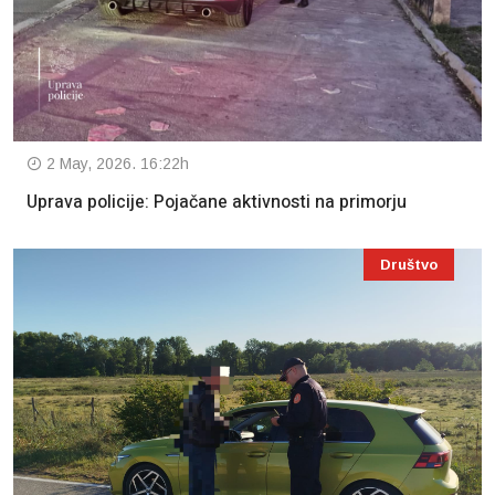
2 May, 2026. 16:22h
Uprava policije: Pojačane aktivnosti na primorju
Društvo