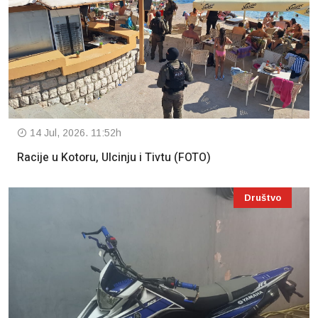
14 Jul, 2026. 11:52h
Racije u Kotoru, Ulcinju i Tivtu (FOTO)
Društvo