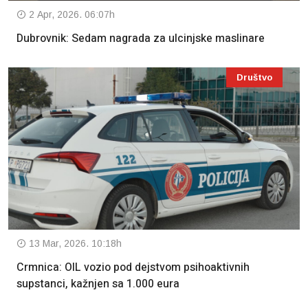
2 Apr, 2026. 06:07h
Dubrovnik: Sedam nagrada za ulcinjske maslinare
Društvo
13 Mar, 2026. 10:18h
Crmnica: OIL vozio pod dejstvom psihoaktivnih
supstanci, kažnjen sa 1.000 eura