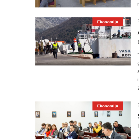
Ekonomija
Ekonomija