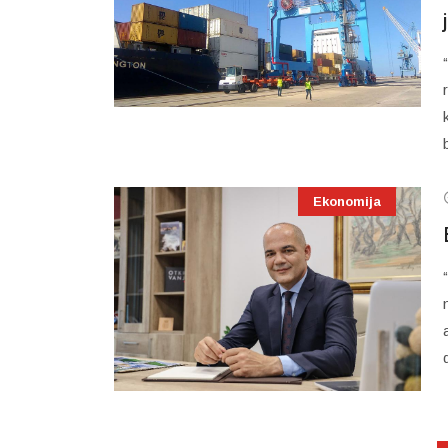
Ekonomija