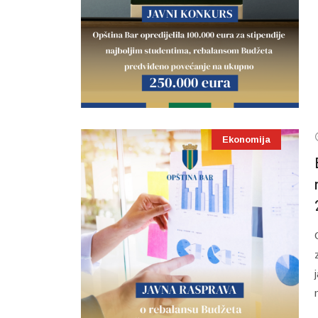
Ekonomija