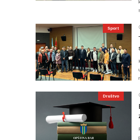
Sport
Društvo