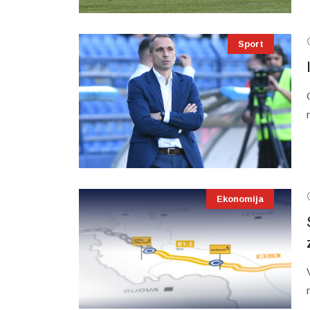
Sport
Ekonomija