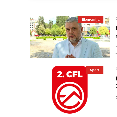
Ekonomija
Sport