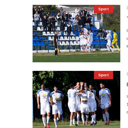
Sport
Sport