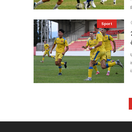
Sport