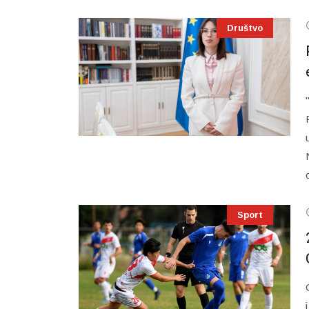
Društvo
Sport