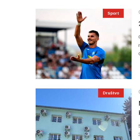
Sport
Društvo