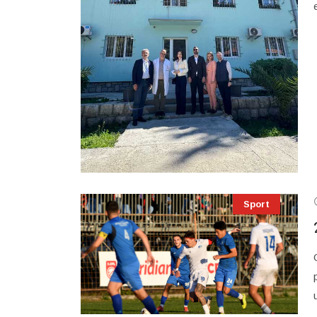
Sport