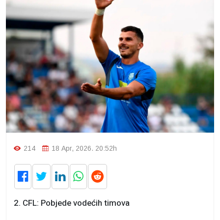
214
18 Apr, 2026. 20:52h
2. CFL: Pobjede vodećih timova