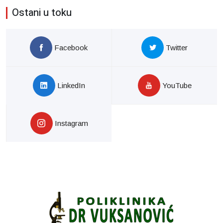
Ostani u toku
Facebook
Twitter
LinkedIn
YouTube
Instagram