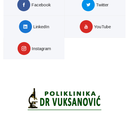
Facebook
Twitter
LinkedIn
YouTube
Instagram