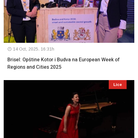
14 Oct, 2025. 16:31h
Brisel: Opštine Kotor i Budva na European Week of
Regions and Cities 2025
Lice