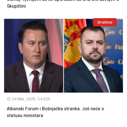
Skupštini
Društvo
14 Mar, 2025. 14:01h
Albanski Forum i Bošnjačka stranka: Još neće o
statusu ministara