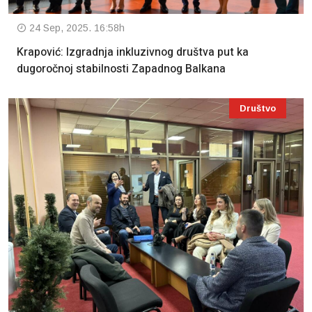
24 Sep, 2025. 16:58h
Krapović: Izgradnja inkluzivnog društva put ka
dugoročnoj stabilnosti Zapadnog Balkana
Društvo