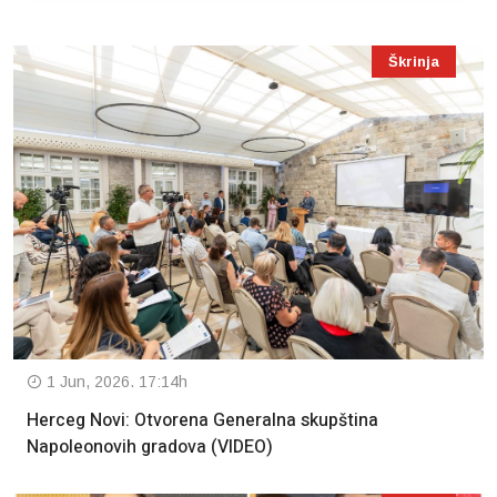
Škrinja
1 Jun, 2026. 17:14h
Herceg Novi: Otvorena Generalna skupština
Napoleonovih gradova (VIDEO)