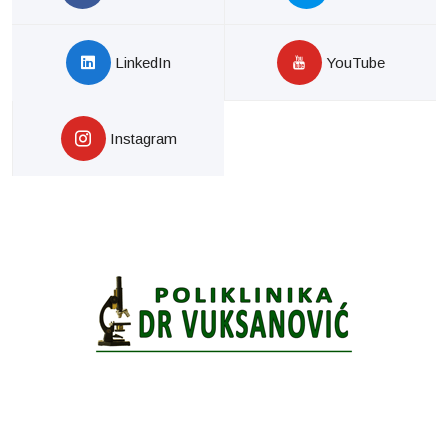
LinkedIn
YouTube
Instagram