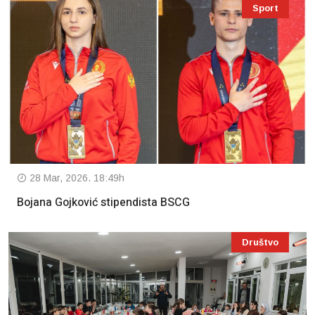
Sport
28 Mar, 2026. 18:49h
Bojana Gojković stipendista BSCG
Društvo