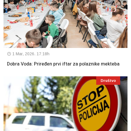
1 Mar, 2026. 17:18h
Dobra Voda: Priređen prvi iftar za polaznike mekteba
Društvo