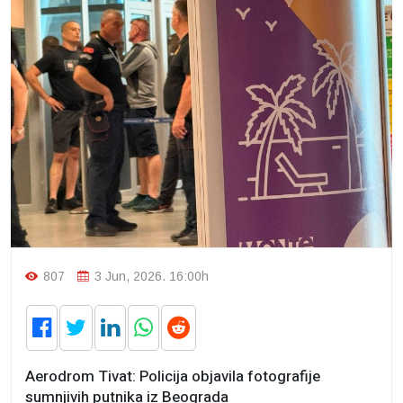
807
3 Jun, 2026. 16:00h
Aerodrom Tivat: Policija objavila fotografije
sumnjivih putnika iz Beograda