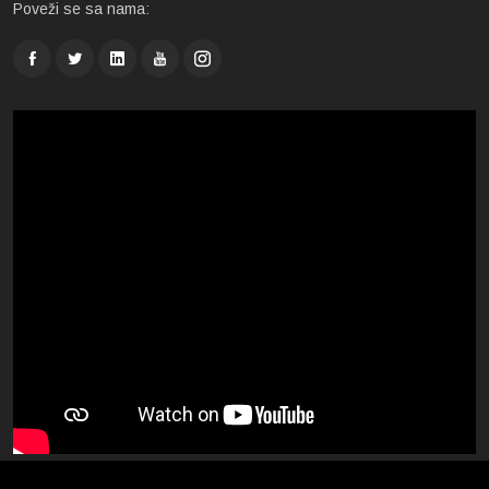
Poveži se sa nama: