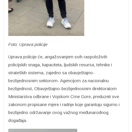
Foto: Uprava policije
Uprava policije će, angažovanjem svih raspoloživih
policijskih snaga, kapaciteta, ljudskih resursa, tehnike i
strateških sistema, zajedno sa obavještajno-
bezbjednosnim sektorom- Agencijom za nacionalnu
bezbjednost, Obavještajno-bezbjednosnim direktoratom
Ministarstva odbrane i Vojskom Crne Gore, preduzeti sve
zakonom propisane mjere i radnje koje garantuju sigurno i
bezbjedno održavanje ovog važnog međunarodnog
događaja.