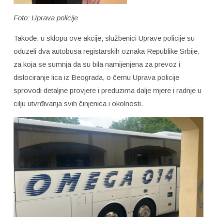
Foto: Uprava policije
Takođe, u sklopu ove akcije, službenici Uprave policije su
oduzeli dva autobusa registarskih oznaka Republike Srbije,
za koja se sumnja da su bila namijenjena za prevoz i
dislociranje lica iz Beograda, o čemu Uprava policije
sprovodi detaljne provjere i preduzima dalje mjere i radnje u
cilju utvrđivanja svih činjenica i okolnosti.