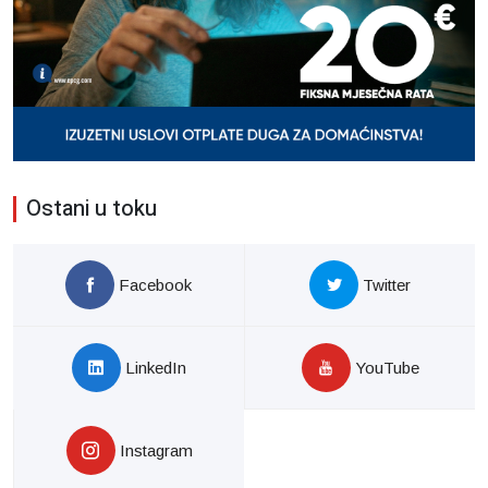
Ostani u toku
Facebook
Twitter
LinkedIn
YouTube
Instagram