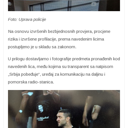
Foto: Uprava policije
Na osnovu izvršenih bezbjednosnih provjera, procjene
rizika i izvršene profilacije, prema navedenim licima
postupljeno je u skladu sa zakonom.
U prilogu dostavljamo i fotografije predmeta pronađenih kod
navedenih lica, među kojima su transparent sa natpisom
„Srbija pobeđuje“, uređaj za komunikaciju na daljinu i
pomorska radio-stanica.