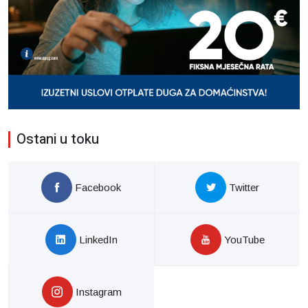
Ostani u toku
Facebook
Twitter
LinkedIn
YouTube
Instagram