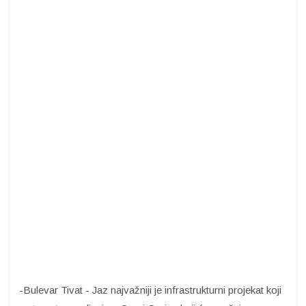
-Bulevar Tivat - Jaz najvažniji je infrastrukturni projekat koji