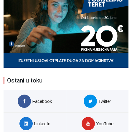
Ostani u toku
Facebook
Twitter
LinkedIn
YouTube