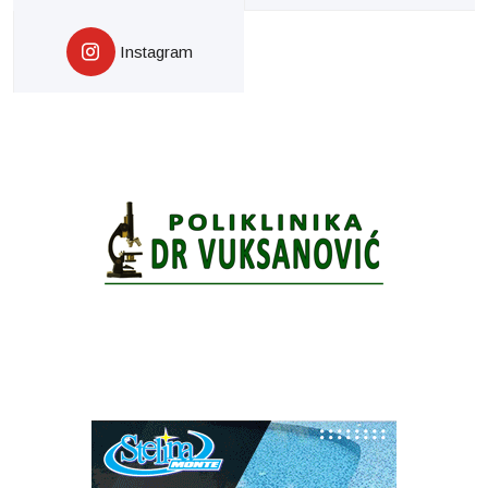
Instagram