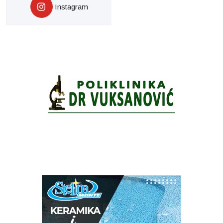
Instagram