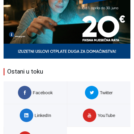
Ostani u toku
Facebook
Twitter
LinkedIn
YouTube