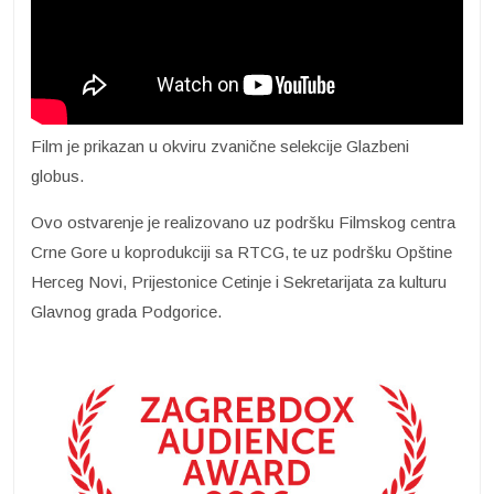
Film je prikazan u okviru zvanične selekcije Glazbeni
globus.
Ovo ostvarenje je realizovano uz podršku Filmskog centra
Crne Gore u koprodukciji sa RTCG, te uz podršku Opštine
Herceg Novi, Prijestonice Cetinje i Sekretarijata za kulturu
Glavnog grada Podgorice.