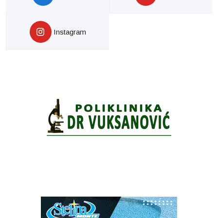
Instagram