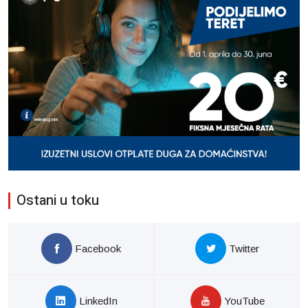
Ostani u toku
Facebook
Twitter
LinkedIn
YouTube