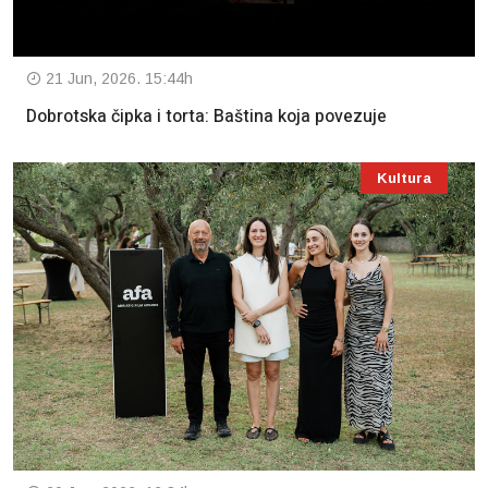
21 Jun, 2026. 15:44h
Dobrotska čipka i torta: Baština koja povezuje
Kultura