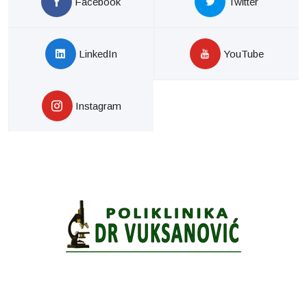
Facebook
Twitter
LinkedIn
YouTube
Instagram