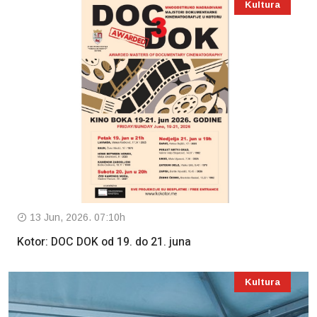
Kultura
13 Jun, 2026. 07:10h
Kotor: DOC DOK od 19. do 21. juna
Kultura