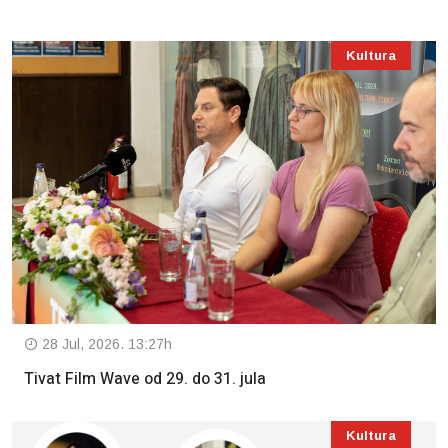
Kultura
28 Jul, 2026. 13:27h
Tivat Film Wave od 29. do 31. jula
Kultura