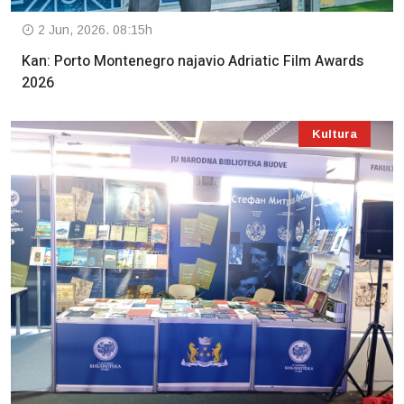
2 Jun, 2026. 08:15h
Kan: Porto Montenegro najavio Adriatic Film Awards
2026
Kultura