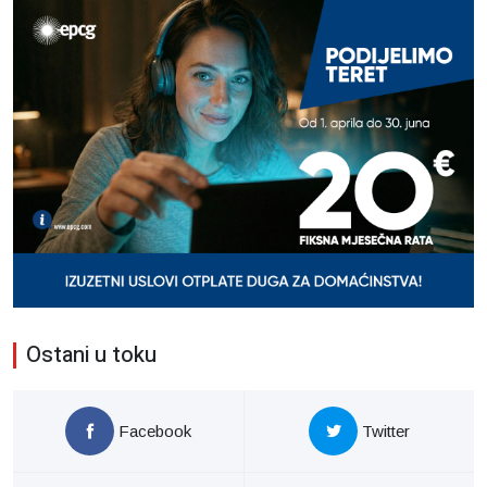
Ostani u toku
Facebook
Twitter