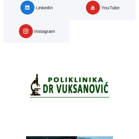
LinkedIn
YouTube
Instagram