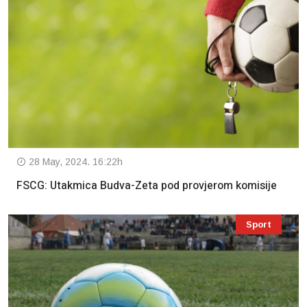
28 May, 2024. 16:22h
FSCG: Utakmica Budva-Zeta pod provjerom komisije
Sport