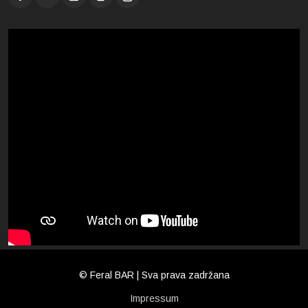
© Feral BAR | Sva prava zadržana
Impressum