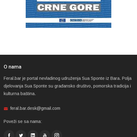
O nama
Feral.bar je portal nevladinog udruženja Sua Sponte iz Bara. Polja
djelovanja Sua Sponte su građansko društvo, pomorska tradicija i
kulturna baština.
feral.bar.desk@gmail.com
Poveži se sa nama: