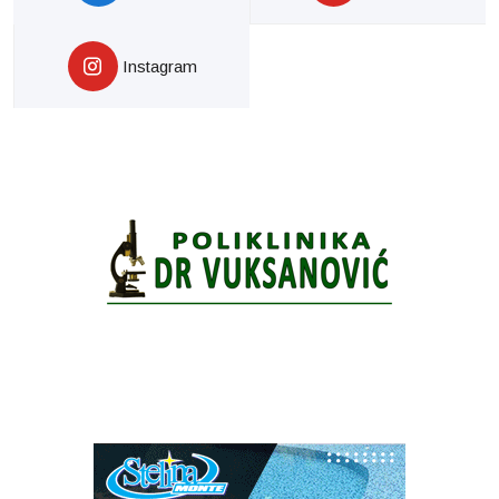
Instagram