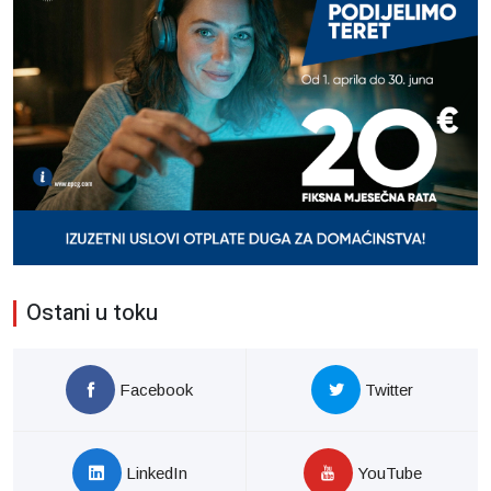
Ostani u toku
Facebook
Twitter
LinkedIn
YouTube