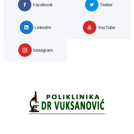
Facebook
Twitter
LinkedIn
YouTube
Instagram