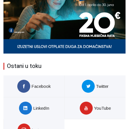
Ostani u toku
Facebook
Twitter
LinkedIn
YouTube