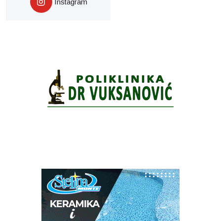
Instagram