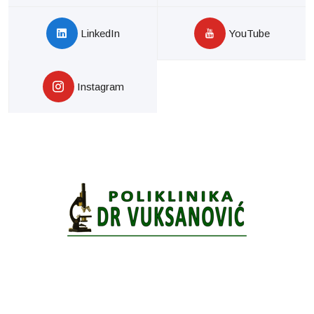
LinkedIn
YouTube
Instagram