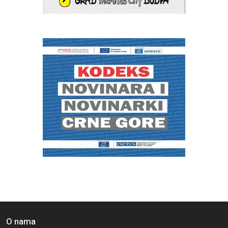
O nama