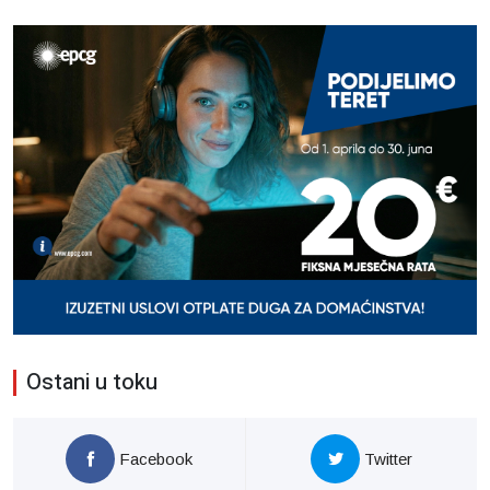
Ostani u toku
Facebook
Twitter