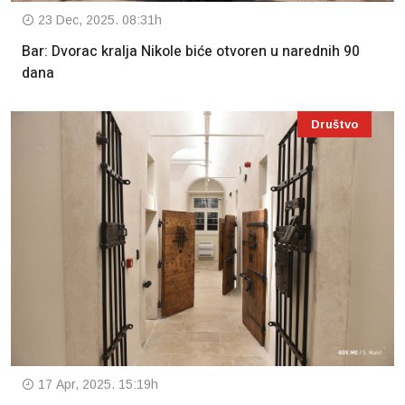
23 Dec, 2025. 08:31h
Bar: Dvorac kralja Nikole biće otvoren u narednih 90
dana
Društvo
17 Apr, 2025. 15:19h