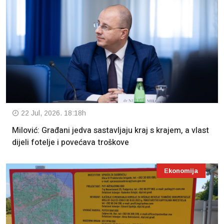
22 Jul, 2026. 18:18h
Milović: Građani jedva sastavljaju kraj s krajem, a vlast
dijeli fotelje i povećava troškove
Ekonomija