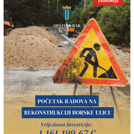
Ekonomija