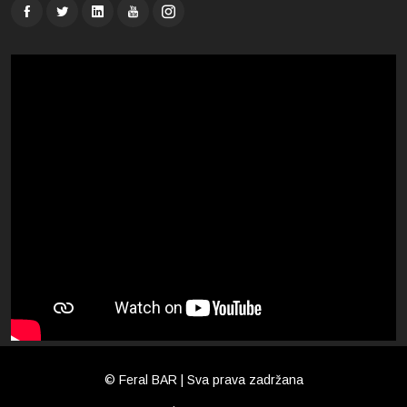
© Feral BAR | Sva prava zadržana