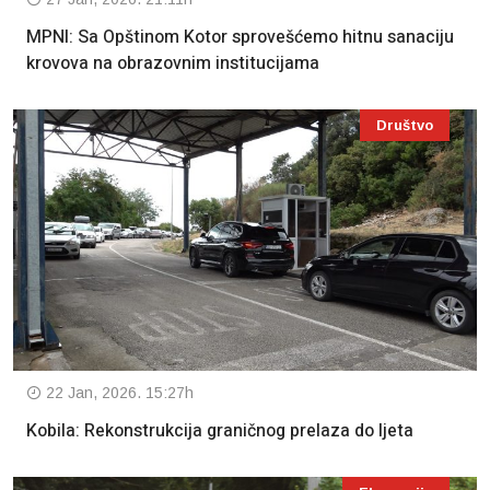
MPNI: Sa Opštinom Kotor sprovešćemo hitnu sanaciju
krovova na obrazovnim institucijama
Društvo
22 Jan, 2026. 15:27h
Kobila: Rekonstrukcija graničnog prelaza do ljeta