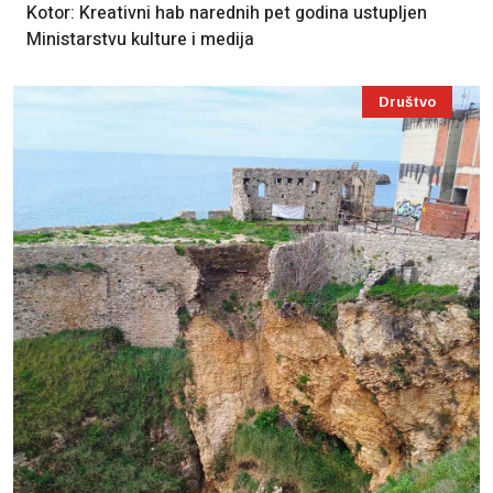
Kotor: Kreativni hab narednih pet godina ustupljen
Ministarstvu kulture i medija
Društvo