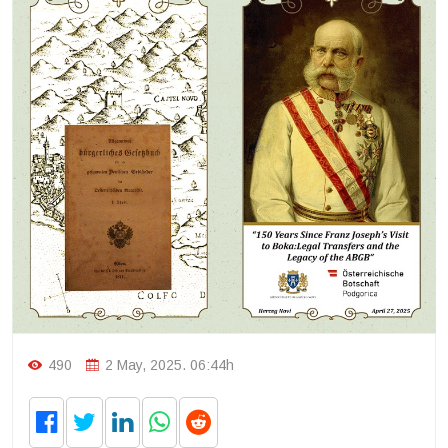
490
2 May, 2025. 06:44h