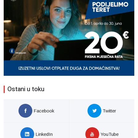
Ostani u toku
Facebook
Twitter
LinkedIn
YouTube