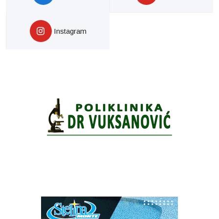
Instagram