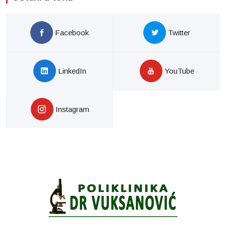
Facebook
Twitter
LinkedIn
YouTube
Instagram