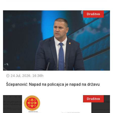
Društvo
24 Jul, 2026. 16:36h
Šćepanović: Napad na policajca je napad na državu
Društvo