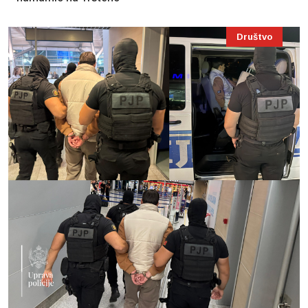
Društvo