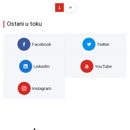
1
Ostani u toku
Facebook
Twitter
LinkedIn
YouTube
Instagram