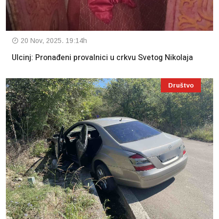
20 Nov, 2025. 19:14h
Ulcinj: Pronađeni provalnici u crkvu Svetog Nikolaja
Društvo