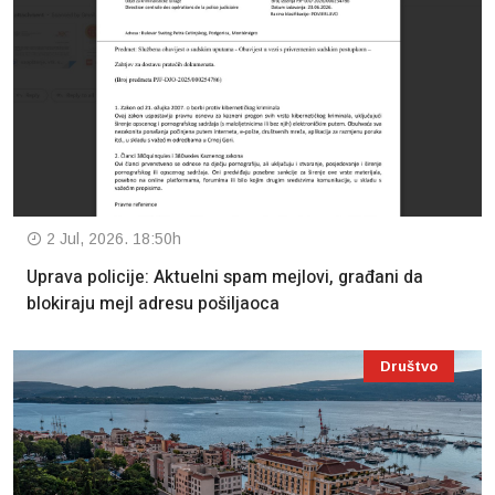
2 Jul, 2026. 18:50h
Uprava policije: Aktuelni spam mejlovi, građani da
blokiraju mejl adresu pošiljaoca
Društvo