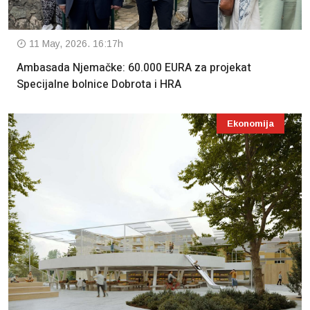
11 May, 2026. 16:17h
Ambasada Njemačke: 60.000 EURA za projekat
Specijalne bolnice Dobrota i HRA
Ekonomija