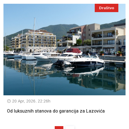
Društvo
20 Apr, 2026. 22:26h
Od luksuznih stanova do garancija za Lazovića