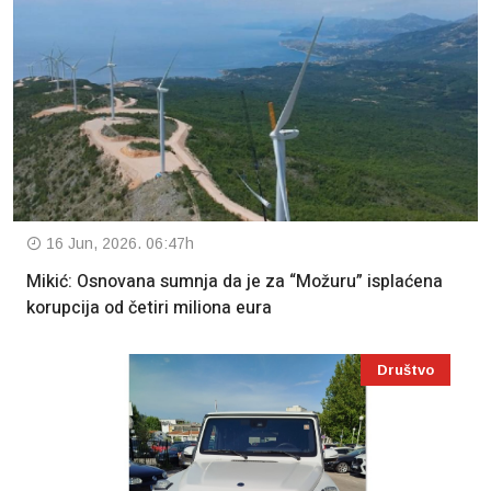
16 Jun, 2026. 06:47h
Mikić: Osnovana sumnja da je za “Možuru” isplaćena
korupcija od četiri miliona eura
Društvo