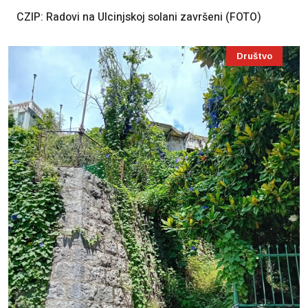
CZIP: Radovi na Ulcinjskoj solani završeni (FOTO)
Društvo