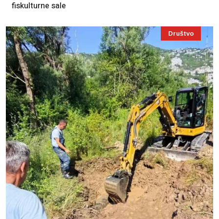
fiskulturne sale
Društvo