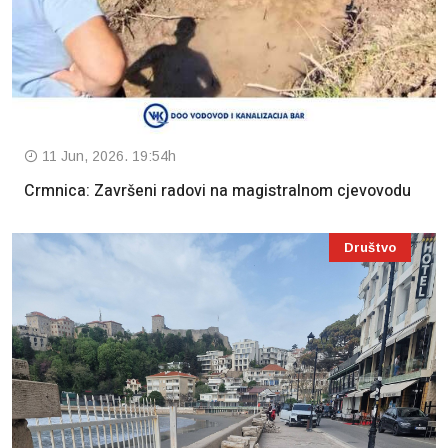
11 Jun, 2026. 19:54h
Crmnica: Završeni radovi na magistralnom cjevovodu
Društvo