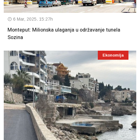
6 Mar, 2025. 15:27h
Monteput: Milionska ulaganja u održavanje tunela
Sozina
Ekonomija