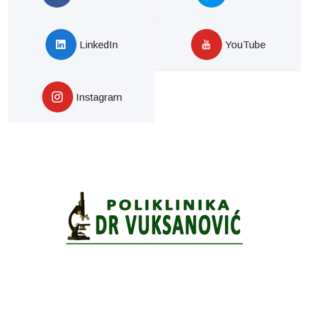
LinkedIn
YouTube
Instagram