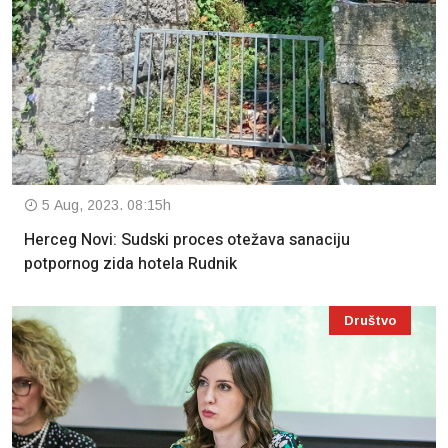
5 Aug, 2023. 08:15h
Herceg Novi: Sudski proces otežava sanaciju
potpornog zida hotela Rudnik
Društvo