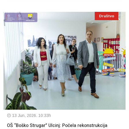
Društvo
13 Jun, 2026. 10:33h
OŠ “Boško Strugar” Ulcinj: Počela rekonstrukcija