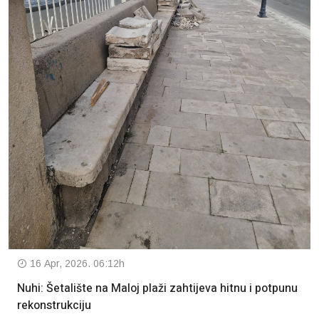
16 Apr, 2026. 06:12h
Nuhi: Šetalište na Maloj plaži zahtijeva hitnu i potpunu
rekonstrukciju