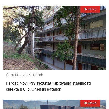
Društvo
20 Mar, 2026. 13:18h
Herceg Novi: Prvi rezultati ispitivanja stabilnosti
objekta u Ulici Orjenski bataljon
Društvo