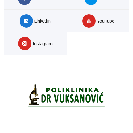
LinkedIn
YouTube
Instagram