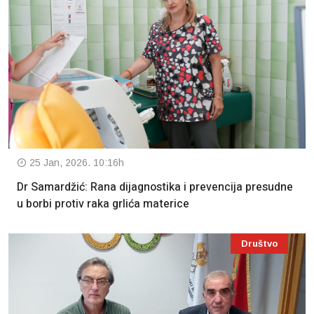
25 Jan, 2026. 10:16h
Dr Samardžić: Rana dijagnostika i prevencija presudne
u borbi protiv raka grlića materice
Društvo