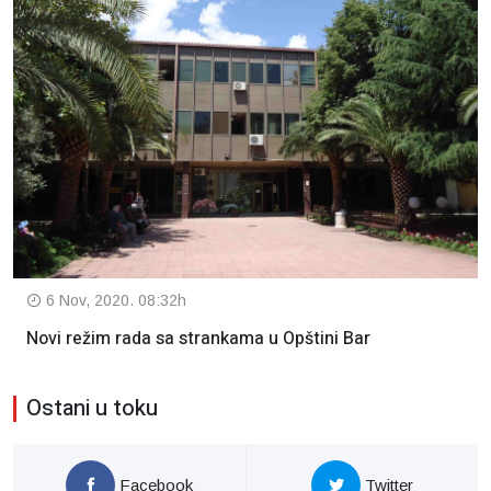
6 Nov, 2020. 08:32h
Novi režim rada sa strankama u Opštini Bar
Ostani u toku
Facebook
Twitter