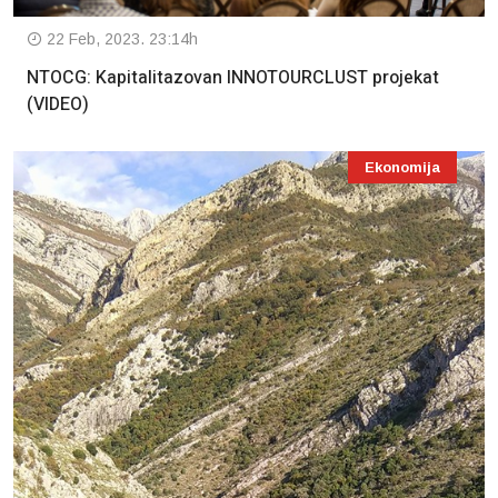
22 Feb, 2023. 23:14h
NTOCG: Kapitalitazovan INNOTOURCLUST projekat
(VIDEO)
Ekonomija