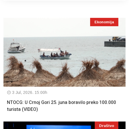
Ekonomija
3 Jul, 2026. 15:00h
NTOCG: U Crnoj Gori 25. juna boravilo preko 100.000
turista (VIDEO)
Društvo