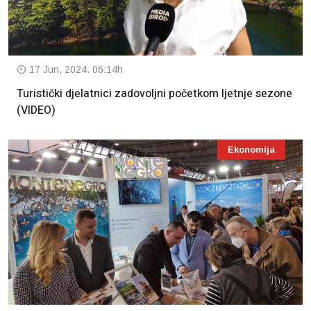
17 Jun, 2024. 06:14h
Turistički djelatnici zadovoljni početkom ljetnje sezone
(VIDEO)
Ekonomija