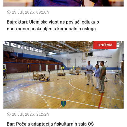
29 Jul, 2026. 09:18h
Bajraktari: Ulcinjska vlast ne povlači odluku o
enormnom poskupljenju komunalnih usluga
Društvo
28 Jul, 2026. 21:52h
Bar: Počela adaptacija fiskulturnih sala OŠ