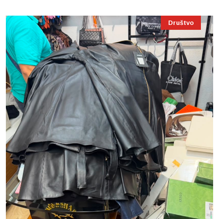
Društvo