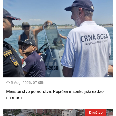
5 Aug, 2026. 07:05h
Ministarstvo pomorstva: Pojačan inspekcijski nadzor
na moru
Društvo