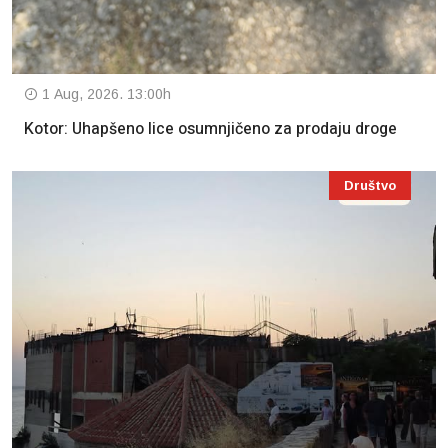
1 Aug, 2026. 13:00h
Kotor: Uhapšeno lice osumnjičeno za prodaju droge
Društvo