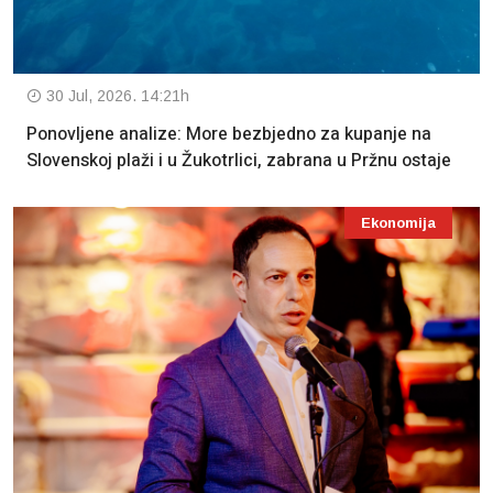
30 Jul, 2026. 14:21h
Ponovljene analize: More bezbjedno za kupanje na
Slovenskoj plaži i u Žukotrlici, zabrana u Pržnu ostaje
Ekonomija