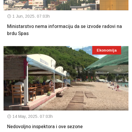
1 Jun, 2025. 07:03h
Ministarstvo nema informaciju da se izvode radovi na
brdu Spas
Ekonomija
14 May, 2025. 07:03h
Nedovoljno inspektora i ove sezone