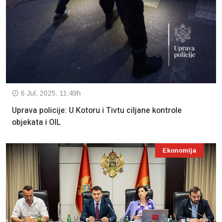
6 Jul, 2025. 11:49h
Uprava policije: U Kotoru i Tivtu ciljane kontrole
objekata i OIL
Ekonomija