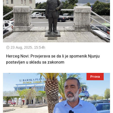
23 Aug, 2025. 15:54h
Herceg Novi: Provjerava se da li je spomenik Njunju
postavljen u skladu sa zakonom
Prova