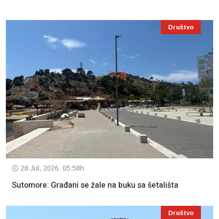
Društvo
28 Jul, 2026. 05:58h
Sutomore: Građani se žale na buku sa šetališta
Društvo