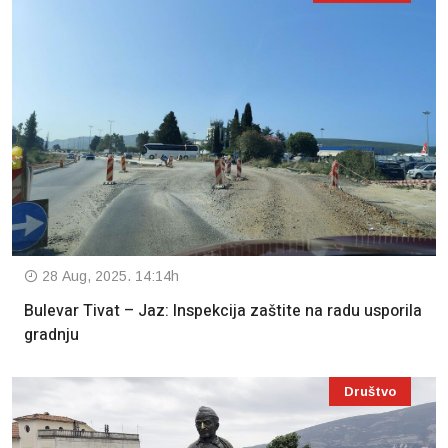
28 Aug, 2025. 14:14h
Bulevar Tivat – Jaz: Inspekcija zaštite na radu usporila
gradnju
Društvo