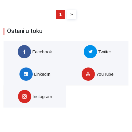
1
Ostani u toku
Facebook
Twitter
LinkedIn
YouTube
Instagram