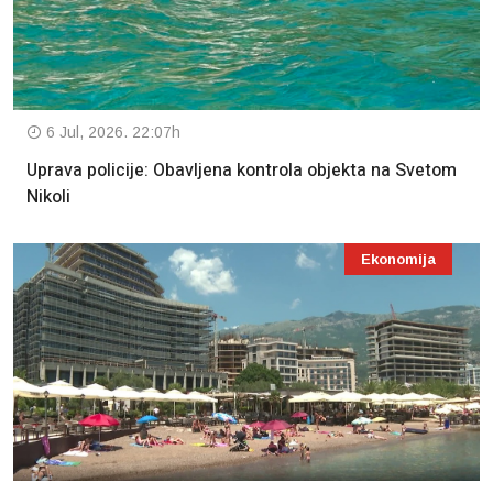
6 Jul, 2026. 22:07h
Uprava policije: Obavljena kontrola objekta na Svetom
Nikoli
Ekonomija