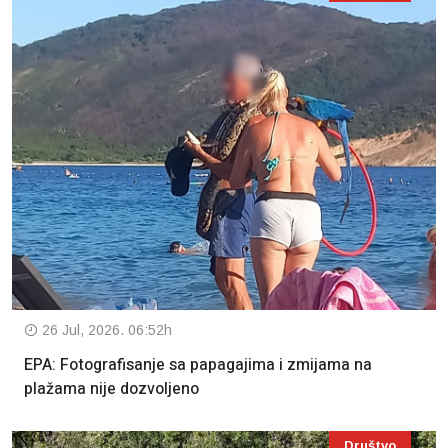
26 Jul, 2026. 06:52h
EPA: Fotografisanje sa papagajima i zmijama na
plažama nije dozvoljeno
Društvo