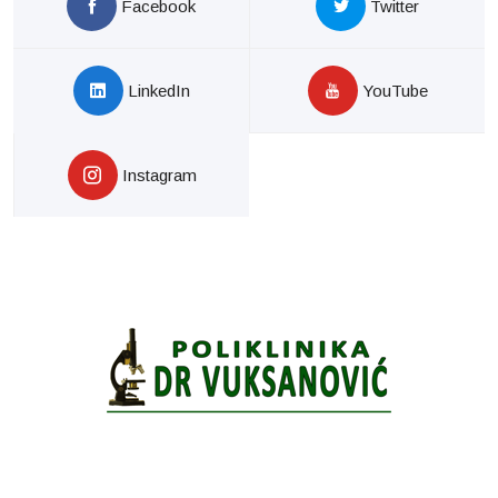
Facebook
Twitter
LinkedIn
YouTube
Instagram