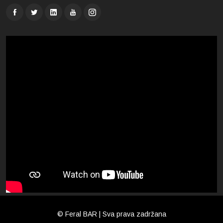
© Feral BAR | Sva prava zadržana