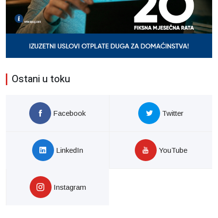
Ostani u toku
Facebook
Twitter
LinkedIn
YouTube
Instagram