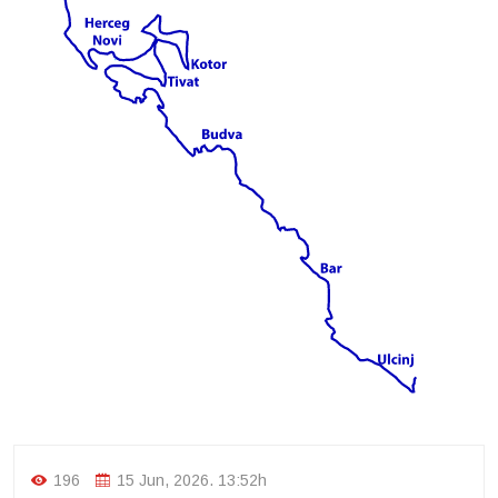
196
15 Jun, 2026. 13:52h