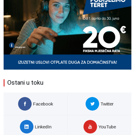
Ostani u toku
Facebook
Twitter
LinkedIn
YouTube