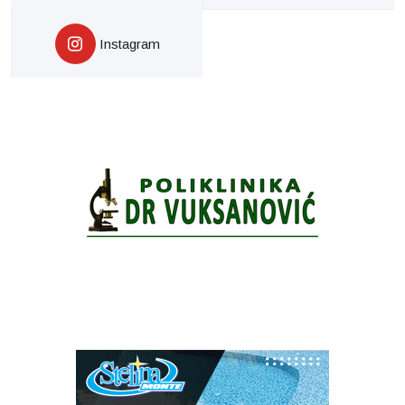
Instagram