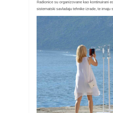
Radionice su organizovane kao kontinuirani 
sistematski savladaju tehnike izrade, te imaju