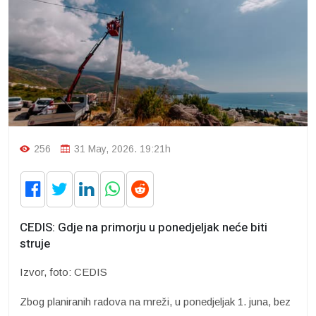
256
31 May, 2026. 19:21h
CEDIS: Gdje na primorju u ponedjeljak neće biti
struje
Izvor, foto: CEDIS
Zbog planiranih radova na mreži, u ponedjeljak 1. juna, bez