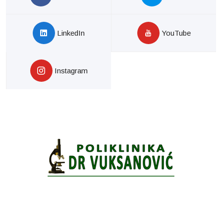
LinkedIn
YouTube
Instagram