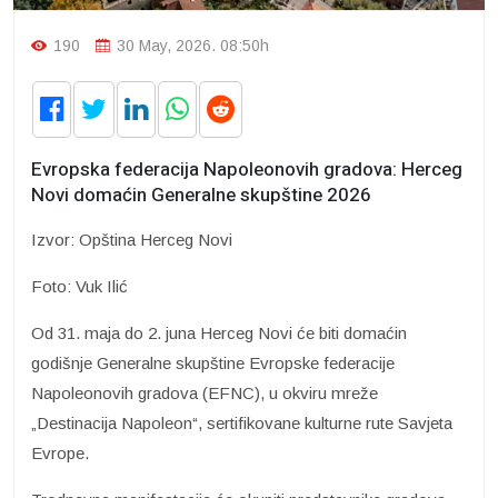
190
30 May, 2026. 08:50h
Evropska federacija Napoleonovih gradova: Herceg
Novi domaćin Generalne skupštine 2026
Izvor: Opština Herceg Novi
Foto: Vuk Ilić
Od 31. maja do 2. juna Herceg Novi će biti domaćin
godišnje Generalne skupštine Evropske federacije
Napoleonovih gradova (EFNC), u okviru mreže
„Destinacija Napoleon“, sertifikovane kulturne rute Savjeta
Evrope.