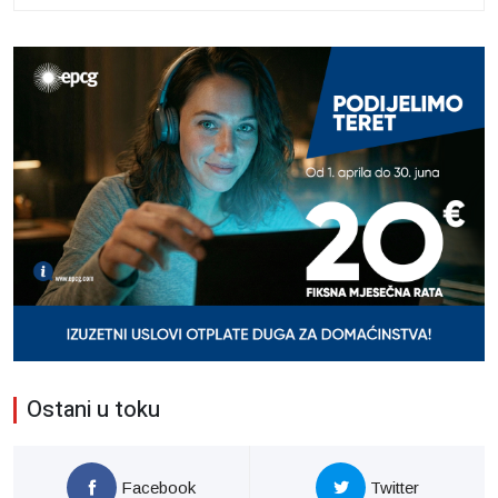
Ostani u toku
Facebook
Twitter