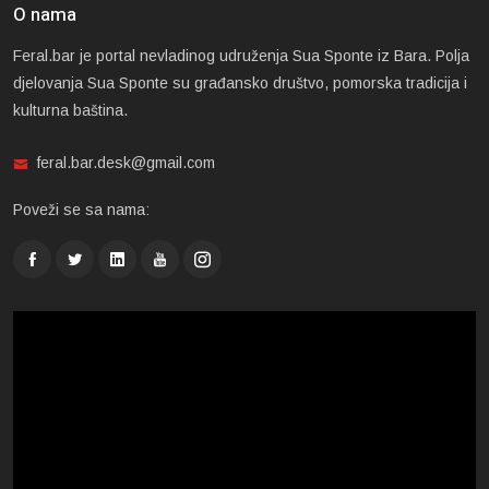
O nama
Feral.bar je portal nevladinog udruženja Sua Sponte iz Bara. Polja
djelovanja Sua Sponte su građansko društvo, pomorska tradicija i
kulturna baština.
feral.bar.desk@gmail.com
Poveži se sa nama: