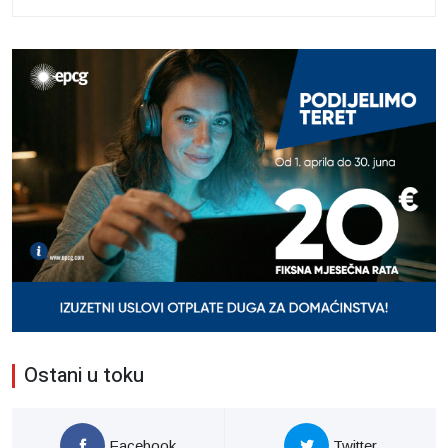
Ostani u toku
Facebook
Twitter